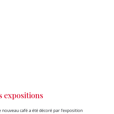
s expositions
 nouveau café a été décoré par l’exposition