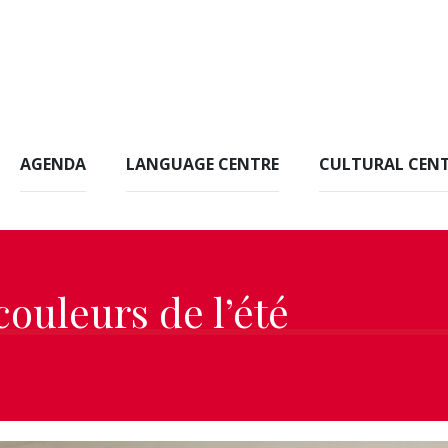
AGENDA
LANGUAGE CENTRE
CULTURAL CEN
ouleurs de l’été