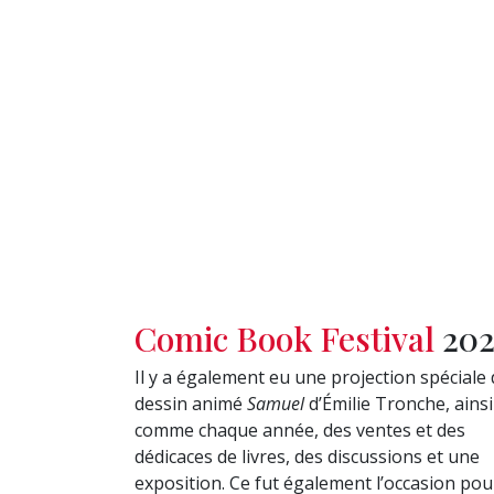
Comic Book Festival
202
Il y a également eu une projection spéciale
dessin animé
Samuel
d’Émilie Tronche, ainsi
comme chaque année, des ventes et des
dédicaces de livres, des discussions et une
exposition. Ce fut également l’occasion pou