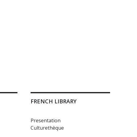
FRENCH LIBRARY
Presentation
Culturethèque