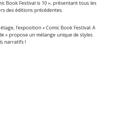
ic Book Festival is 10 », présentant tous les
rs des éditions précédentes.
 étage, l’exposition « Comic Book Festival: A
e » propose un mélange unique de styles
s narratifs !