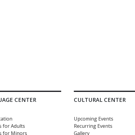
UAGE CENTER
CULTURAL CENTER
ation
Upcoming Events
 for Adults
Recurring Events
 for Minors
Gallery