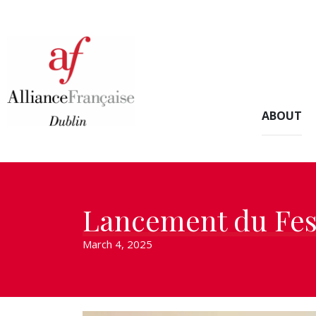
ABOUT
Lancement du Fest
March 4, 2025