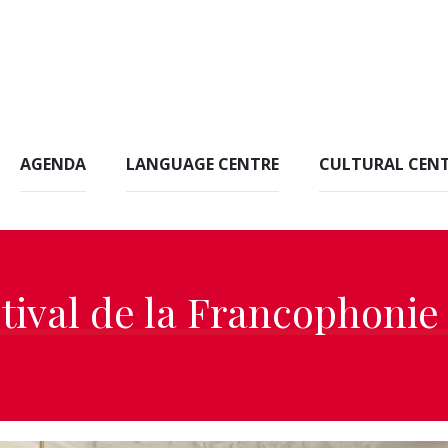
AGENDA
LANGUAGE CENTRE
CULTURAL CEN
ival de la Francophonie