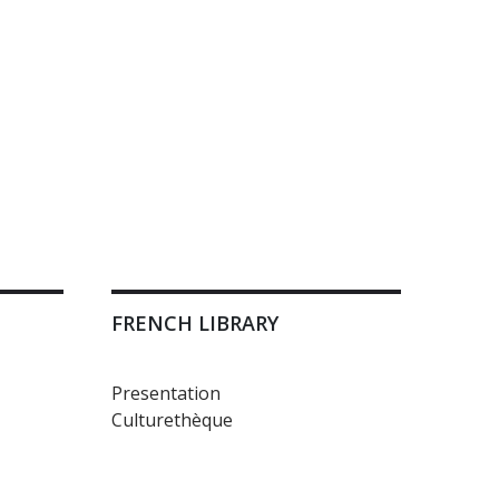
FRENCH LIBRARY
Presentation
Culturethèque