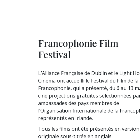
Francophonie Film
Festival
L’Alliance Française de Dublin et le Light H
Cinema ont accueilli le Festival du Film de la
Francophonie, qui a présenté, du 6 au 13 m
cinq projections gratuites sélectionnées par
ambassades des pays membres de
l’Organisation Internationale de la Franco
représentés en Irlande.
Tous les films ont été présentés en version
originale sous-titrée en anglais.