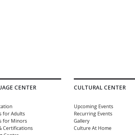
UAGE CENTER
CULTURAL CENTER
ation
Upcoming Events
 for Adults
Recurring Events
 for Minors
Gallery
 Certifications
Culture At Home