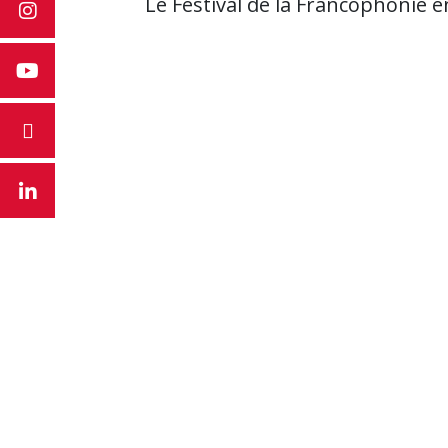
Le Festival de la Francophonie en