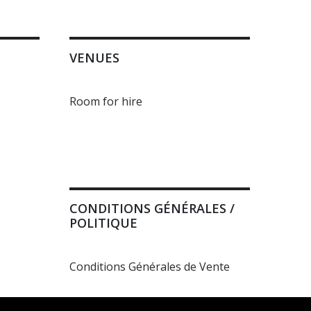
VENUES
Room for hire
CONDITIONS GÉNÉRALES /
POLITIQUE
Conditions Générales de Vente