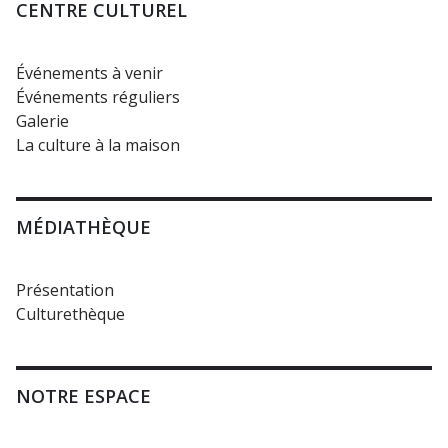
CENTRE CULTUREL
Événements à venir
Événements réguliers
Galerie
La culture à la maison
MÉDIATHÈQUE
Présentation
Culturethèque
NOTRE ESPACE