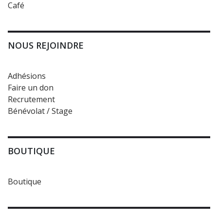
Café
NOUS REJOINDRE
Adhésions
Faire un don
Recrutement
Bénévolat / Stage
BOUTIQUE
Boutique