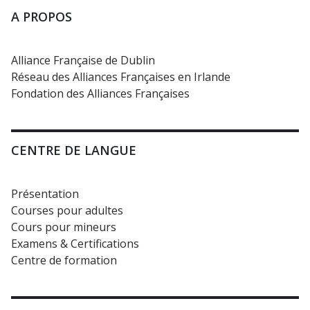
A PROPOS
Alliance Française de Dublin
Réseau des Alliances Françaises en Irlande
Fondation des Alliances Françaises
CENTRE DE LANGUE
Présentation
Courses pour adultes
Cours pour mineurs
Examens & Certifications
Centre de formation