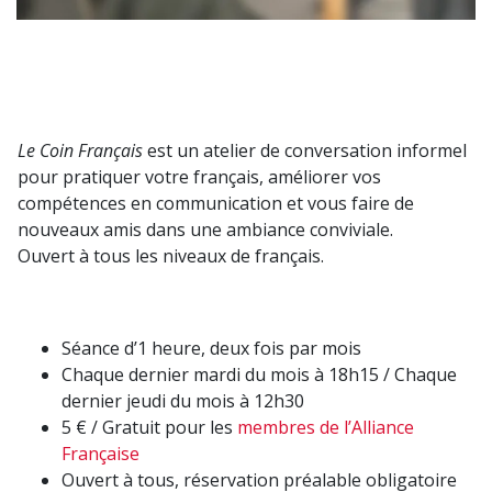
Le Coin Français
est un atelier de conversation informel
pour pratiquer votre français, améliorer vos
compétences en communication et vous faire de
nouveaux amis dans une ambiance conviviale.
Ouvert à tous les niveaux de français.
Séance d’1 heure, deux fois par mois
Chaque dernier mardi du mois à 18h15 / Chaque
dernier jeudi du mois à 12h30
5 € / Gratuit pour les
membres de l’Alliance
Française
Ouvert à tous, réservation préalable obligatoire