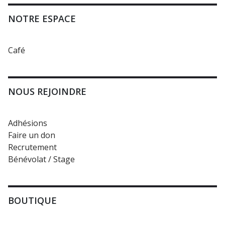
NOTRE ESPACE
Café
NOUS REJOINDRE
Adhésions
Faire un don
Recrutement
Bénévolat / Stage
BOUTIQUE