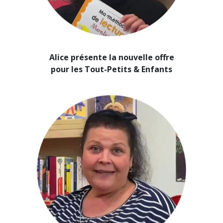
Alice présente la nouvelle offre
pour les Tout-Petits & Enfants