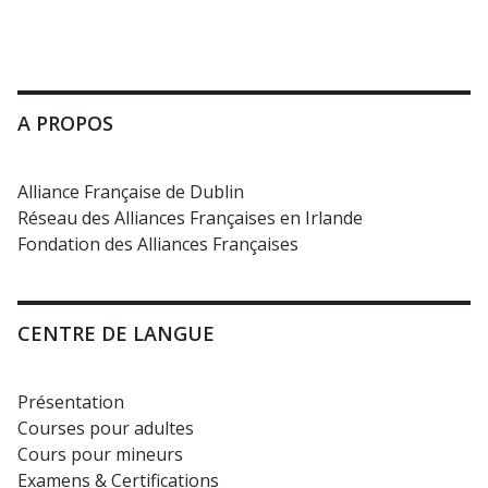
A PROPOS
Alliance Française de Dublin
Réseau des Alliances Françaises en Irlande
Fondation des Alliances Françaises
CENTRE DE LANGUE
Présentation
Courses pour adultes
Cours pour mineurs
Examens & Certifications