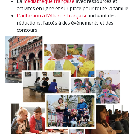
La
médiathèque française
avec ressources et
activités en ligne et sur place pour toute la famille
L’adhésion à l’Alliance Française
incluant des
réductions, l’accès à des événements et des
concours