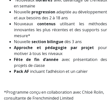
en semaine
Nouvelle
progression
adaptée au développement
et aux besoins des 2 à 18 ans
Nouveaux
contenus
utilisant les méthodes
innovantes les plus récentes et des supports sur
mesure*
Nouvelle
section bilingue
dès 3 ans
Approche et pédagogie par projet
pour
motiver à tous les niveaux
Fête de fin d’année
avec présentation des
projets de classe
Pack AF
incluant l’adhésion et un cahier
*Programme conçu en collaboration avec Chloé Rolin,
consultante de Frenchminded Limited