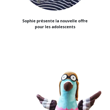
Sophie présente la nouvelle offre
pour les adolescents