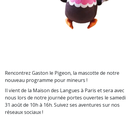
Rencontrez Gaston le Pigeon, la mascotte de notre
nouveau programme pour mineurs !
Il vient de la Maison des Langues à Paris et sera avec
nous lors de notre journée portes ouvertes le samedi
31 août de 10h à 16h. Suivez ses aventures sur nos
réseaux sociaux !