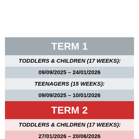
TERM 1
TODDLERS & CHILDREN (17 WEEKS):
09/09/2025 – 24/01/2026
TEENAGERS (15 WEEKS):
09/09/2025 – 10/01/2026
TERM 2
TODDLERS & CHILDREN (17 WEEKS):
27/01/2026 – 2
0
/06/2026