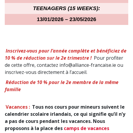
TEENAGERS (15 WEEKS):
13/01/2026 – 2
3
/05/2026
Inscrivez-vous pour l’année complète et bénéficiez de
10 % de réduction sur le 2e trimestre !
Pour profiter
de cette offre, contactez info@alliance-francaise.ie ou
inscrivez-vous directement à l’accueil.
Réduction de 10 % pour le 2e membre de la même
famille
Vacances :
Tous nos cours pour mineurs suivent le
calendrier scolaire irlandais, ce qui signifie qu’il n’y
a pas de cours pendant les vacances. Nous
proposons à la place des
camps de vacances