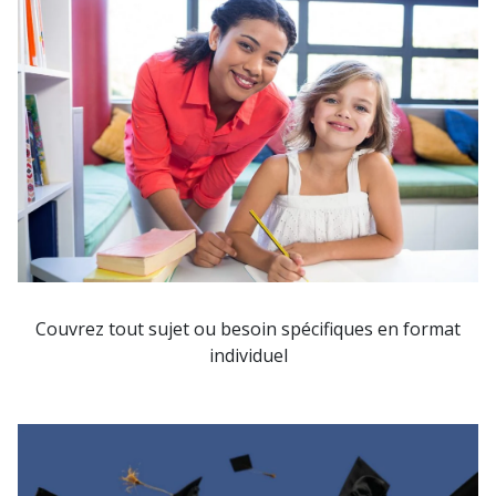
Couvrez tout sujet ou besoin spécifiques en format
individuel