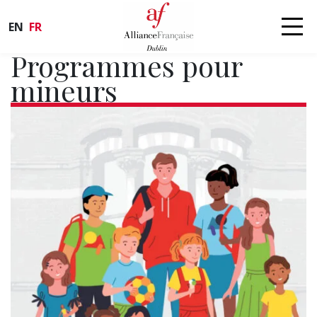
EN
FR
Programmes pour
mineurs