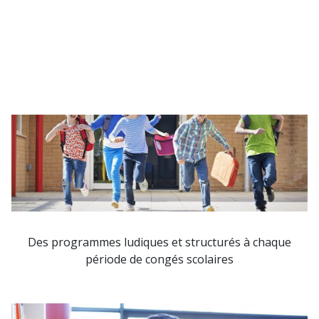
Des programmes ludiques et structurés à chaque
période de congés scolaires