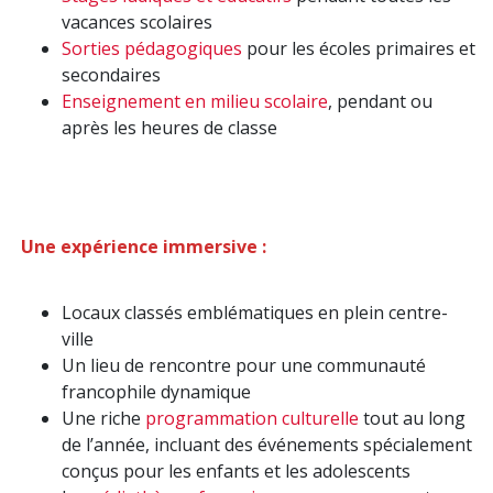
vacances scolaires
Sorties pédagogiques
pour les écoles primaires et
secondaires
Enseignement en milieu scolaire
, pendant ou
après les heures de classe
Une expérience immersive :
Locaux classés emblématiques en plein centre-
ville
Un lieu de rencontre pour une communauté
francophile dynamique
Une riche
programmation culturelle
tout au long
de l’année, incluant des événements spécialement
conçus pour les enfants et les adolescents