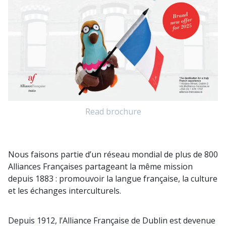
Read brochure
Nous faisons partie d’un réseau mondial de plus de 800
Alliances Françaises partageant la même mission
depuis 1883 : promouvoir la langue française, la culture
et les échanges interculturels.
Depuis 1912, l’Alliance Française de Dublin est devenue