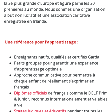
la 2e plus grande d’Europe et figure parmi les 20
premières au monde. Nous sommes une organisation
à but non lucratif et une association caritative
enregistrée en Irlande.
Une référence pour l’apprentissage :
Enseignants natifs, qualifiés et certifiés Garda
Petits groupes pour garantir une expérience
d’apprentissage optimale
Approche communicative pour permettre à
chaque enfant de réellement s’exprimer en
français
Diplômes officiels
de français comme le DELF Prim
& Junior, reconnus internationalement et valables
à vie
Stages ludiques et éducatifs
pendant toutes les