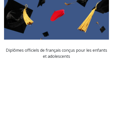
Diplômes officiels de français conçus pour les enfants
et adolescents