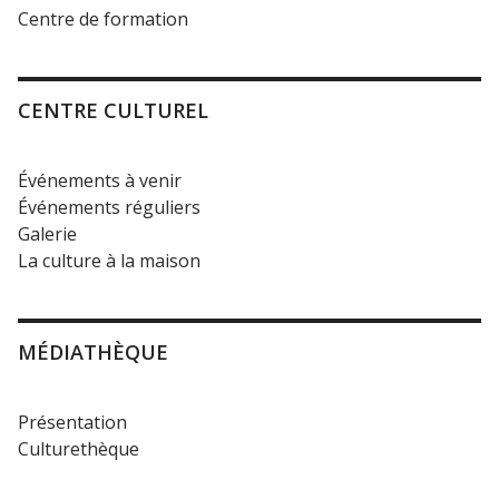
Centre de formation
CENTRE CULTUREL
Événements à venir
Événements réguliers
Galerie
La culture à la maison
MÉDIATHÈQUE
Présentation
Culturethèque