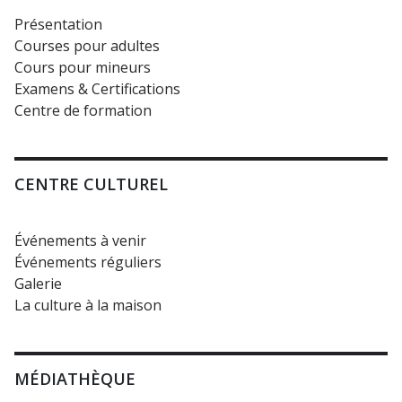
Présentation
Courses pour adultes
Cours pour mineurs
Examens & Certifications
Centre de formation
CENTRE CULTUREL
Événements à venir
Événements réguliers
Galerie
La culture à la maison
MÉDIATHÈQUE