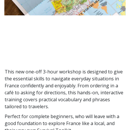
This new one-off 3-hour workshop is designed to give
the essential skills to navigate everyday situations in
France confidently and enjoyably. From ordering in a
café to asking for directions, this hands-on, interactive
training covers practical vocabulary and phrases
tailored to travelers.
Perfect for complete beginners, who will leave with a
good foundation to explore France like a local, and