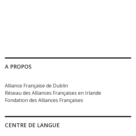
A PROPOS
Alliance Française de Dublin
Réseau des Alliances Françaises en Irlande
Fondation des Alliances Françaises
CENTRE DE LANGUE