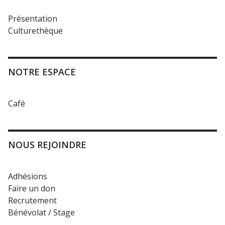
Présentation
Culturethèque
NOTRE ESPACE
Café
NOUS REJOINDRE
Adhésions
Faire un don
Recrutement
Bénévolat / Stage