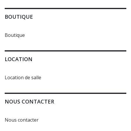
BOUTIQUE
Boutique
LOCATION
Location de salle
NOUS CONTACTER
Nous contacter