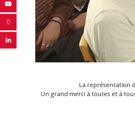
La représentation d
Un grand merci à toutes et à tous