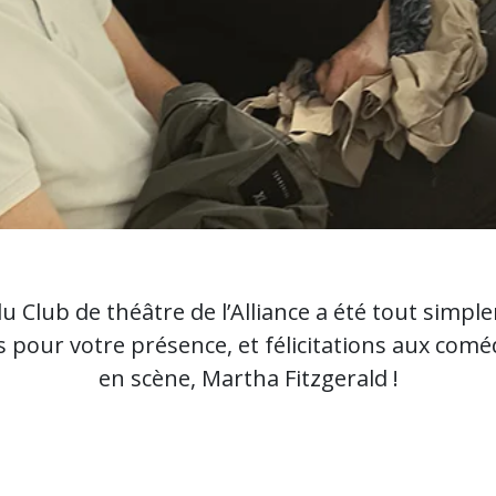
u Club de théâtre de l’Alliance a été tout simp
 pour votre présence, et félicitations aux comé
en scène, Martha Fitzgerald !