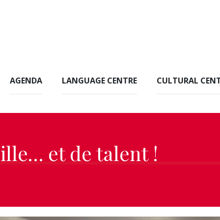
AGENDA
LANGUAGE CENTRE
CULTURAL CEN
lle… et de talent !