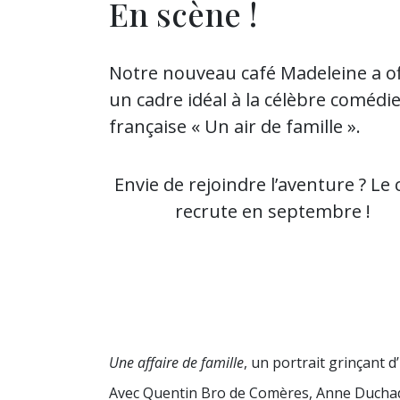
En scène !
Notre nouveau café Madeleine a of
un cadre idéal à la célèbre comédi
française « Un air de famille ».
Envie de rejoindre l’aventure ? Le 
recrute en septembre !
Une affaire de famille
, un portrait grinçant d
Avec Quentin Bro de Comères, Anne Duchadeu