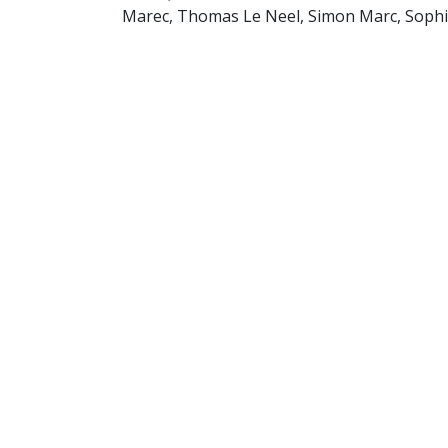
Marec, Thomas Le Neel, Simon Marc, Sophie