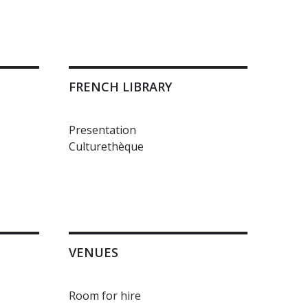
FRENCH LIBRARY
Presentation
Culturethèque
VENUES
Room for hire