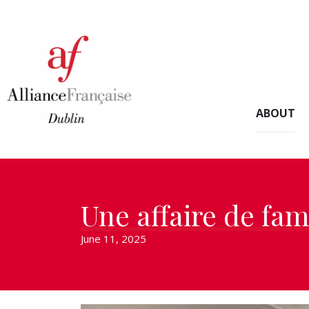
ABOUT
Une affaire de fami
June 11, 2025