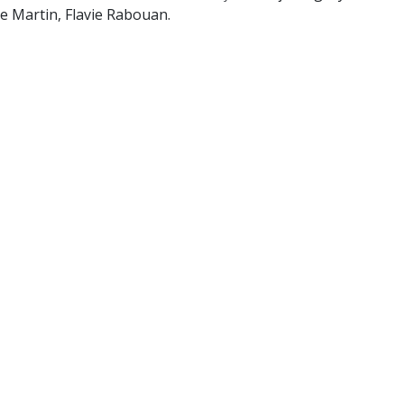
 Martin, Flavie Rabouan.